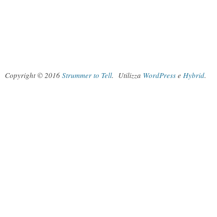
Copyright © 2016
Strummer to Tell
.
Utilizza
WordPress
e
Hybrid
.