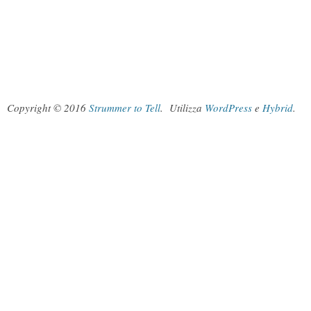
Copyright © 2016
Strummer to Tell
.
Utilizza
WordPress
e
Hybrid
.