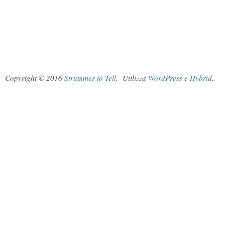
Copyright © 2016
Strummer to Tell
.
Utilizza
WordPress
e
Hybrid
.