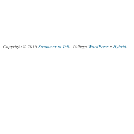
Copyright © 2016
Strummer to Tell
.
Utilizza
WordPress
e
Hybrid
.