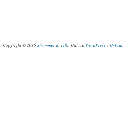
Copyright © 2016
Strummer to Tell
.
Utilizza
WordPress
e
Hybrid
.